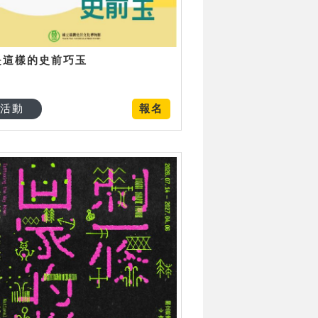
是這樣的史前巧玉
活動
報名