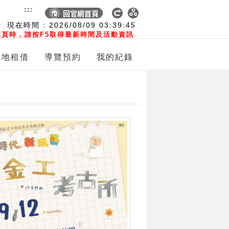
:::
現在時間 :
2026/08/09
03:39:47
頁時，請按F5取得最新時間及活動資訊
場地租借
導覽預約
我的紀錄