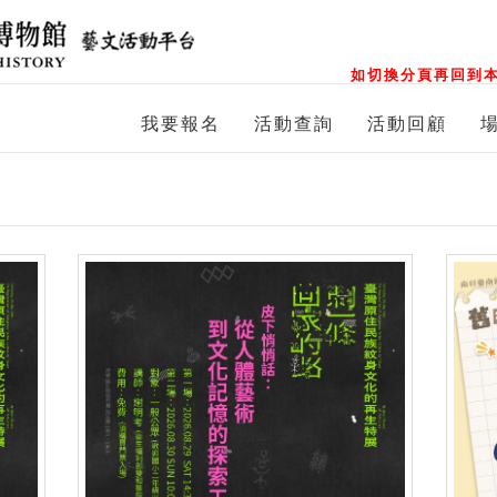
如切換分頁再回到本
我要報名
活動查詢
活動回顧