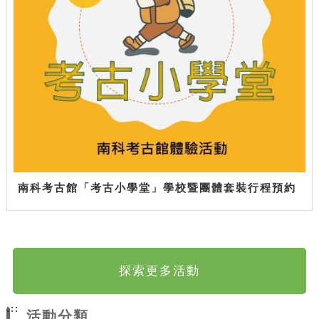
南科考古館「考古小學堂」學校暨團體套裝行程預約
探索更多活動
:::
活動分類