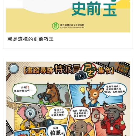
就是這樣的史前巧玉