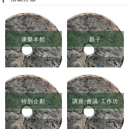
康樂本館
親子
特別企劃
講座/會議/工作坊