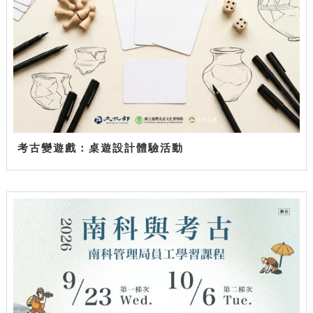
考古變遊戲：桌遊設計體驗活動