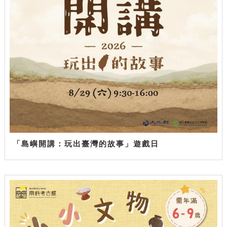
「島嶼開講：玩出臺灣的故事」遊戲日