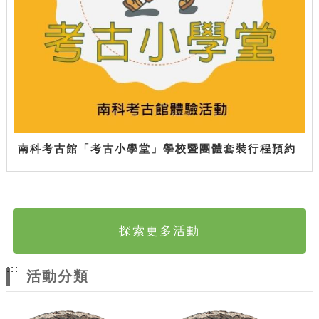
南科考古館「考古小學堂」學校暨團體套裝行程預約
探索更多活動
:::
活動分類