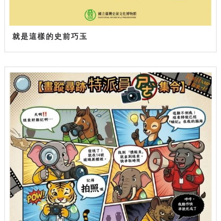
就是這樣的史前巧玉