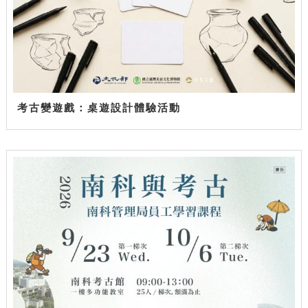
考古變遊戲：桌遊設計體驗活動