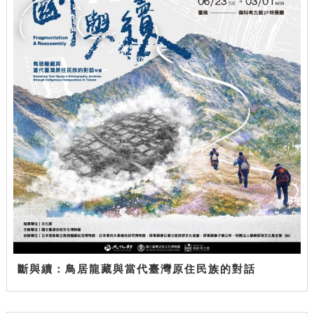
斷與續：鳥居龍藏與當代臺灣原住民族的對話