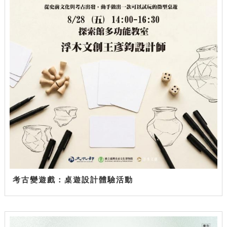
考古變遊戲：桌遊設計體驗活動