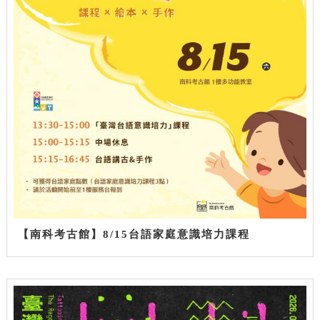
【南科考古館】8/15台語家庭意識培力課程