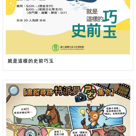
就是這樣的史前巧玉