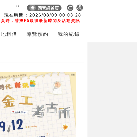
:::
現在時間 :
2026/08/09
00:03:29
頁時，請按F5取得最新時間及活動資訊
場地租借
導覽預約
我的紀錄