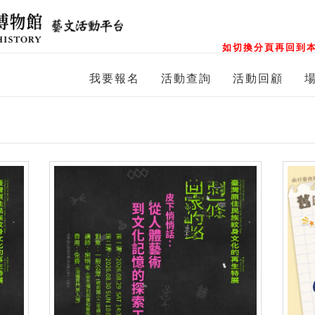
如切換分頁再回到本
我要報名
活動查詢
活動回顧