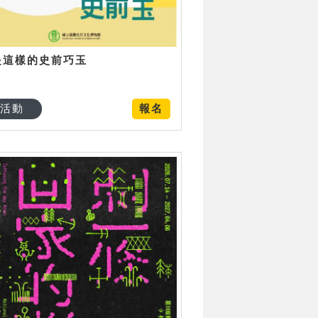
是這樣的史前巧玉
活動
報名