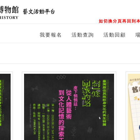
如切換分頁再回到本
我要報名
活動查詢
活動回顧