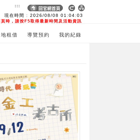
:::
現在時間 :
2026/08/08
01:04:04
頁時，請按F5取得最新時間及活動資訊
場地租借
導覽預約
我的紀錄