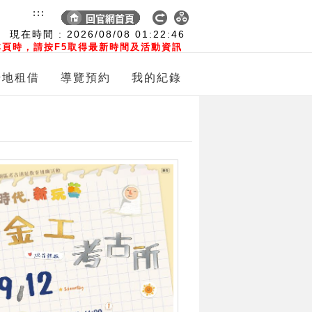
:::
現在時間 :
2026/08/08
01:22:48
頁時，請按F5取得最新時間及活動資訊
場地租借
導覽預約
我的紀錄