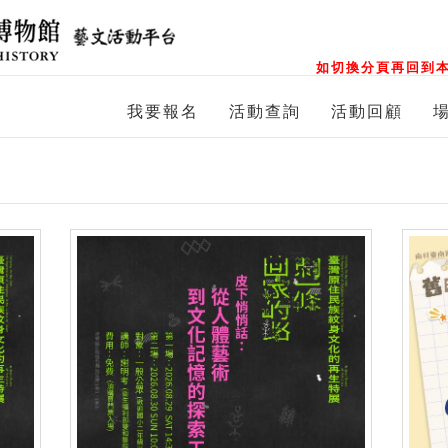
如切換分頁再回到本
我要報名
活動查詢
活動回顧