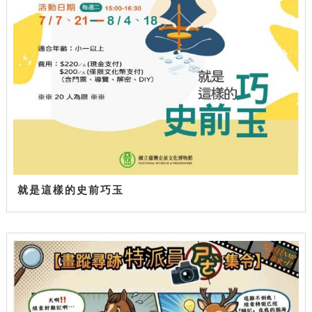
就是這樣的史前巧玉