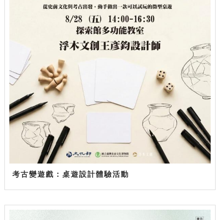
考古變遊戲：桌遊設計體驗活動