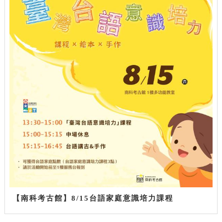
【南科考古館】8/15台語家庭意識培力課程