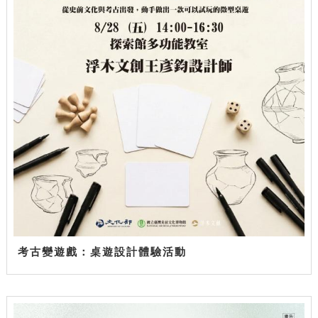
考古變遊戲：桌遊設計體驗活動