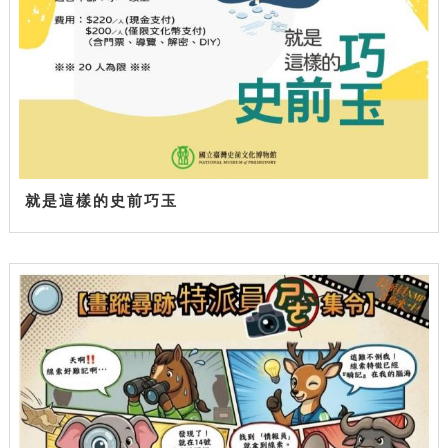
就是這樣的史前巧玉