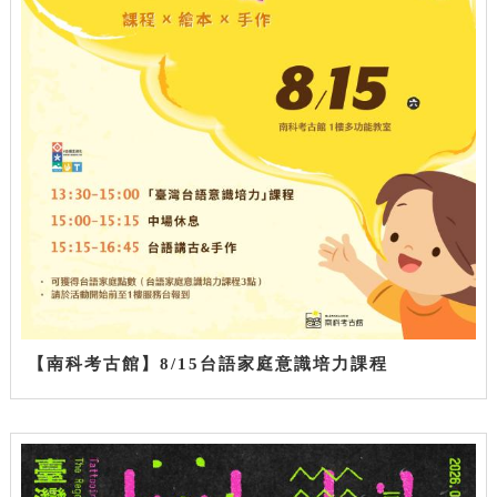
【南科考古館】8/15台語家庭意識培力課程