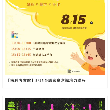
【南科考古館】8/15台語家庭意識培力課程