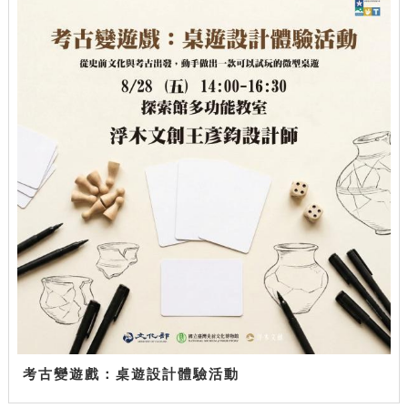
考古變遊戲：桌遊設計體驗活動