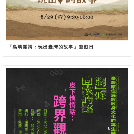
「島嶼開講：玩出臺灣的故事」遊戲日