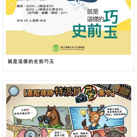
就是這樣的史前巧玉