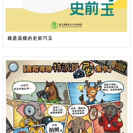
就是這樣的史前巧玉