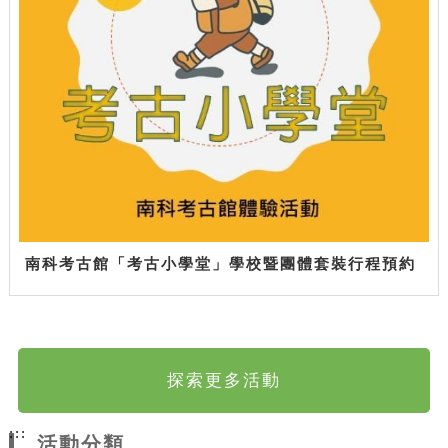
南科考古館「考古小學堂」學校暨團體套裝行程預約
探索更多活動
:::
活動分類