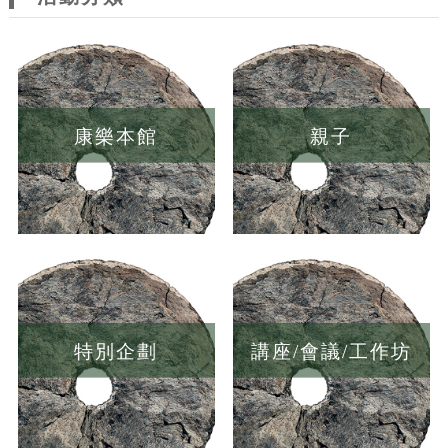
康樂本館
親子
特別企劃
講座/會議/工作坊