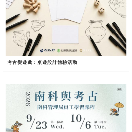
考古變遊戲：桌遊設計體驗活動