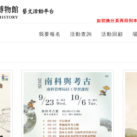
如切換分頁再回到本
我要報名
活動查詢
活動回顧