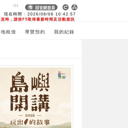
:::
現在時間 :
2026/08/06
10:42:58
頁時，請按F5取得最新時間及活動資訊
場地租借
導覽預約
我的紀錄