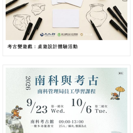
考古變遊戲：桌遊設計體驗活動