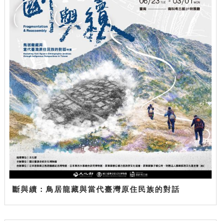
斷與續：鳥居龍藏與當代臺灣原住民族的對話