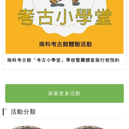
南科考古館「考古小學堂」學校暨團體套裝行程預約
探索更多活動
:::
活動分類