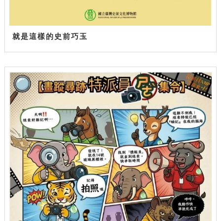
就是這樣的史前巧玉