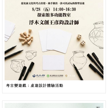
考古變遊戲：桌遊設計體驗活動