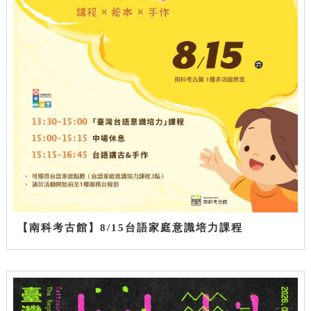
【南科考古館】8/15台語家庭意識培力課程