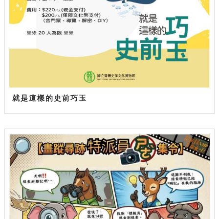
就是這樣的史前巧玉