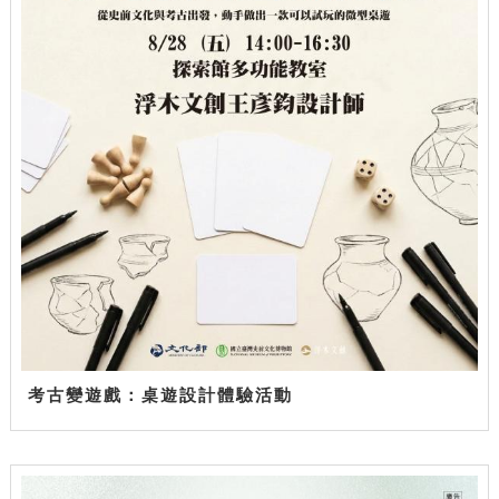
考古變遊戲：桌遊設計體驗活動