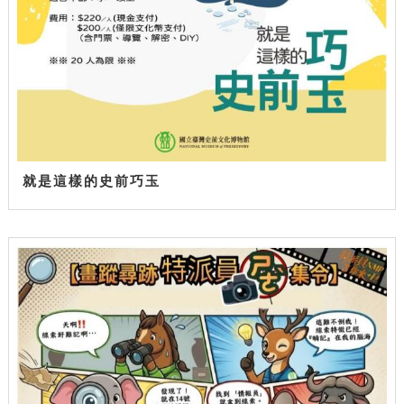
就是這樣的史前巧玉