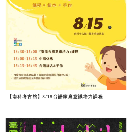
【南科考古館】8/15台語家庭意識培力課程