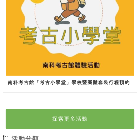
南科考古館「考古小學堂」學校暨團體套裝行程預約
探索更多活動
:::
活動分類