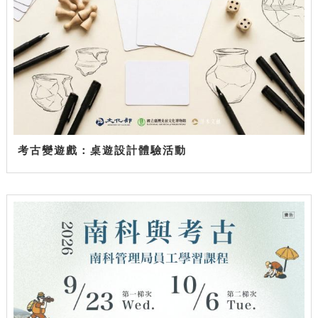
考古變遊戲：桌遊設計體驗活動