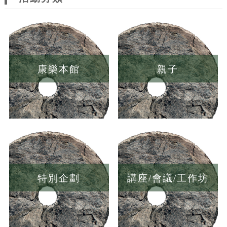
康樂本館
親子
特別企劃
講座/會議/工作坊