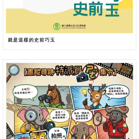
就是這樣的史前巧玉