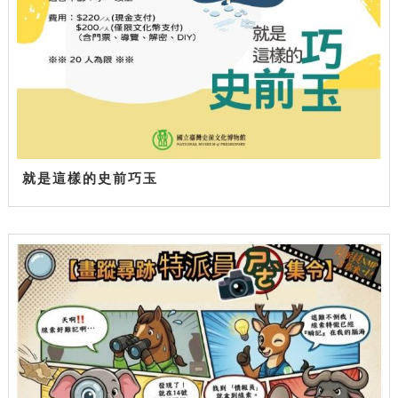
就是這樣的史前巧玉