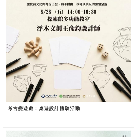
考古變遊戲：桌遊設計體驗活動