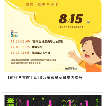
【南科考古館】8/15台語家庭意識培力課程