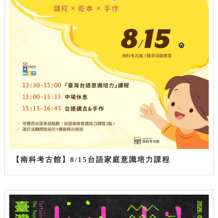
【南科考古館】8/15台語家庭意識培力課程