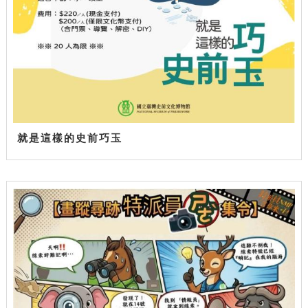
就是這樣的史前巧玉