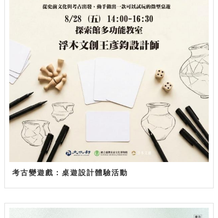
考古變遊戲：桌遊設計體驗活動