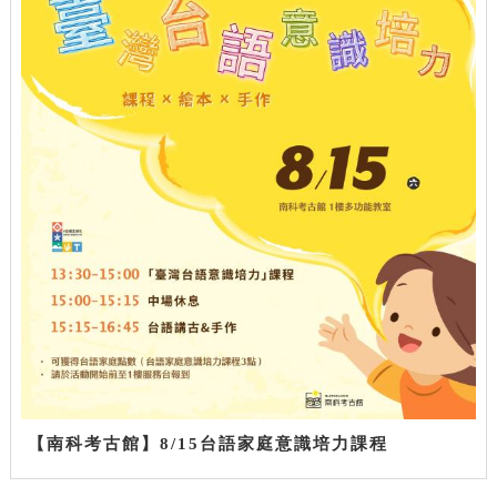
【南科考古館】8/15台語家庭意識培力課程