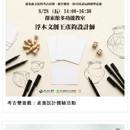
考古變遊戲：桌遊設計體驗活動