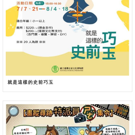
就是這樣的史前巧玉