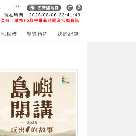
:::
現在時間 :
2026/08/06
22:41:50
頁時，請按F5取得最新時間及活動資訊
場地租借
導覽預約
我的紀錄