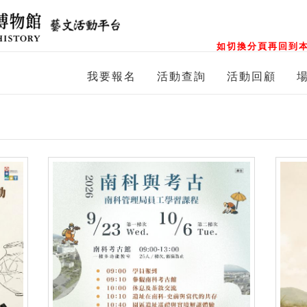
如切換分頁再回到本
我要報名
活動查詢
活動回顧