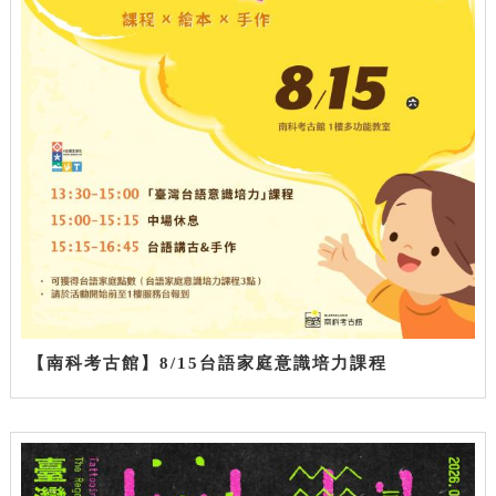
【南科考古館】8/15台語家庭意識培力課程