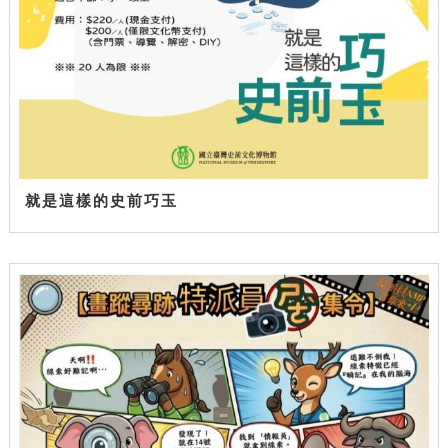
就是這樣的史前巧玉