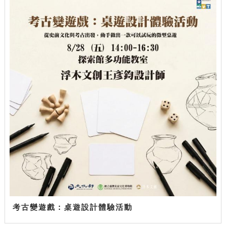
考古變遊戲：桌遊設計體驗活動