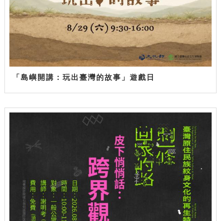
「島嶼開講：玩出臺灣的故事」遊戲日