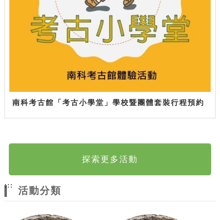
南科考古館「考古小學堂」學校暨團體套裝行程預約
探索更多活動
:::
活動分類