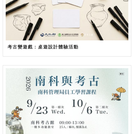
考古變遊戲：桌遊設計體驗活動