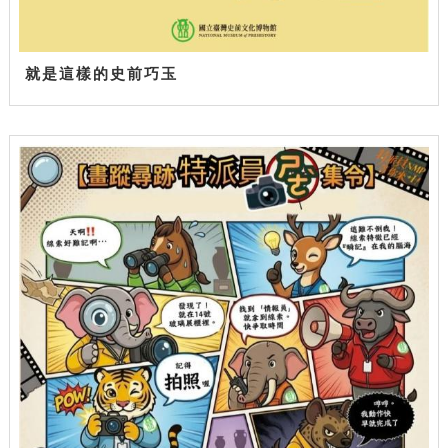
就是這樣的史前巧玉