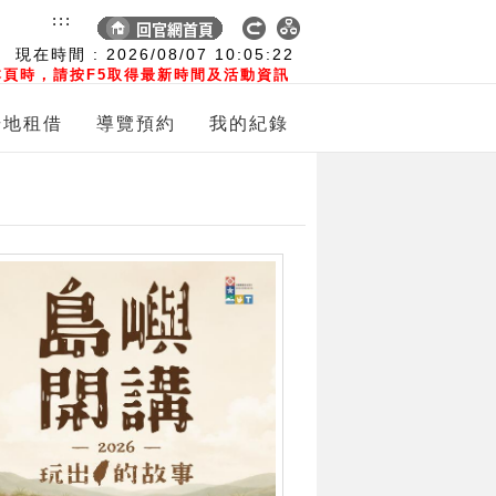
:::
現在時間 :
2026/08/07
10:05:23
頁時，請按F5取得最新時間及活動資訊
場地租借
導覽預約
我的紀錄