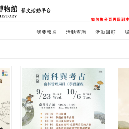
如切換分頁再回到本
我要報名
活動查詢
活動回顧