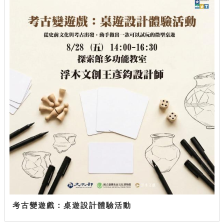
考古變遊戲：桌遊設計體驗活動