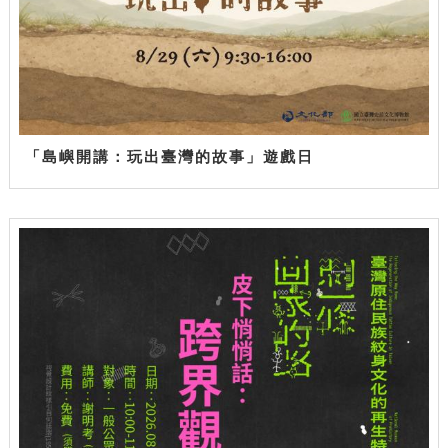
「島嶼開講：玩出臺灣的故事」遊戲日