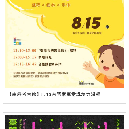
【南科考古館】8/15台語家庭意識培力課程