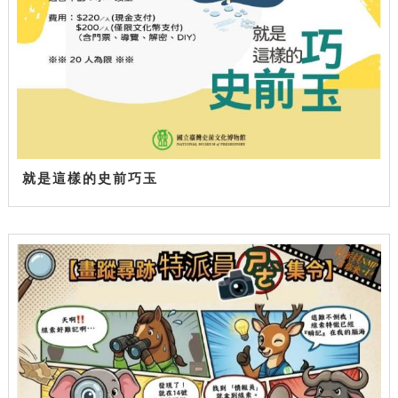
就是這樣的史前巧玉