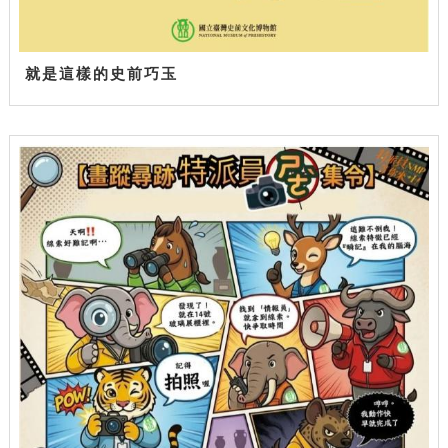
就是這樣的史前巧玉