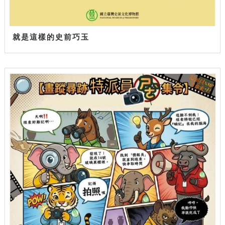
就是這樣的史前巧玉