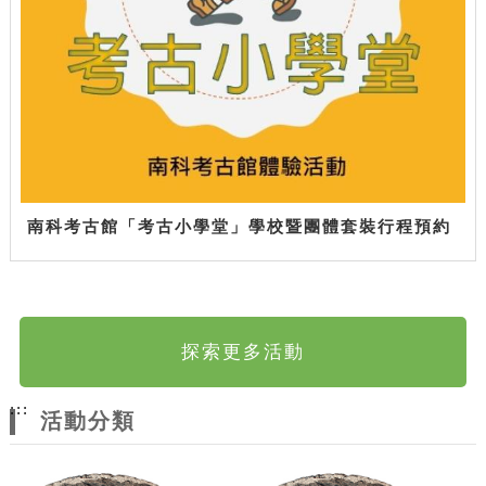
南科考古館「考古小學堂」學校暨團體套裝行程預約
探索更多活動
:::
活動分類