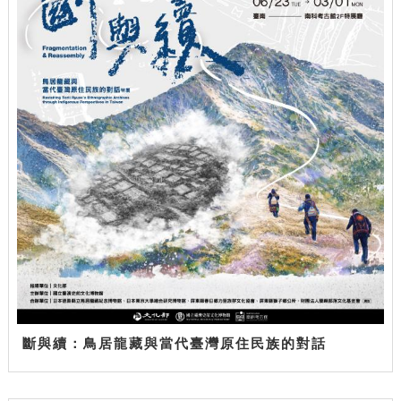
斷與續：鳥居龍藏與當代臺灣原住民族的對話