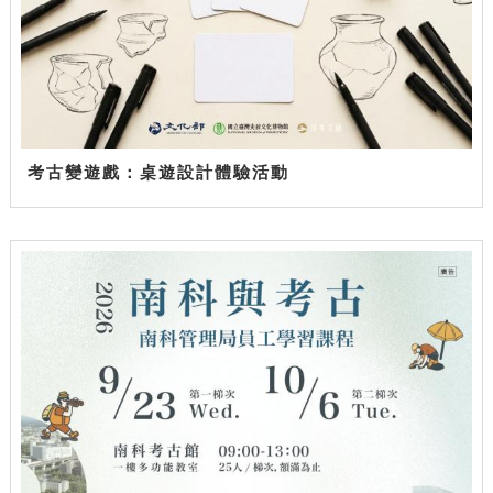
考古變遊戲：桌遊設計體驗活動