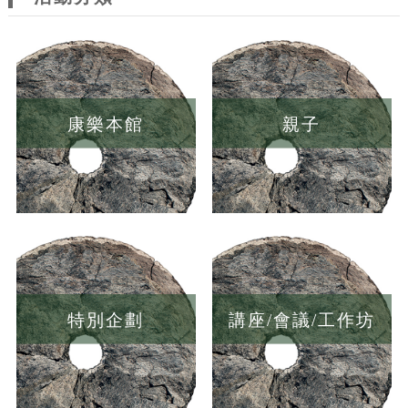
康樂本館
親子
特別企劃
講座/會議/工作坊