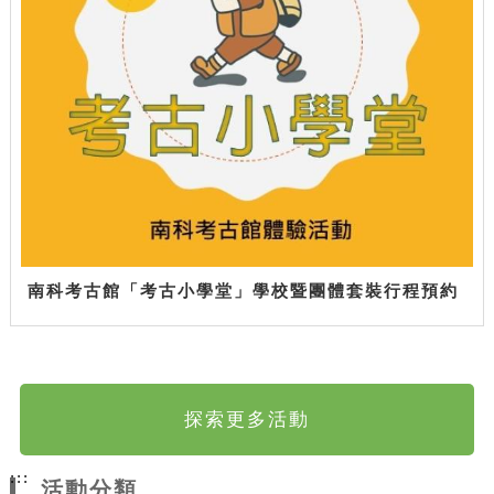
南科考古館「考古小學堂」學校暨團體套裝行程預約
探索更多活動
:::
活動分類