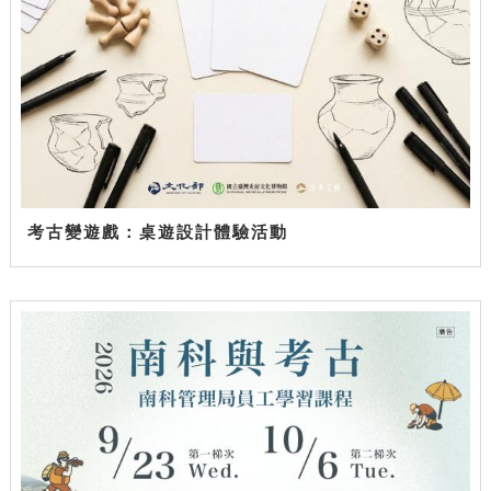
考古變遊戲：桌遊設計體驗活動