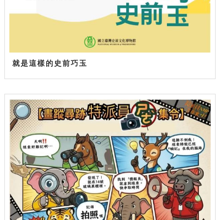
就是這樣的史前巧玉