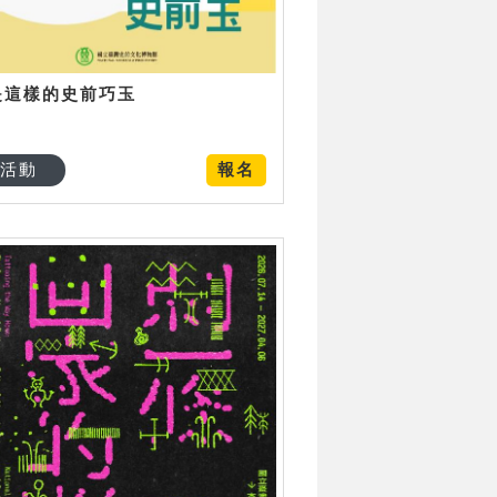
是這樣的史前巧玉
活動
報名