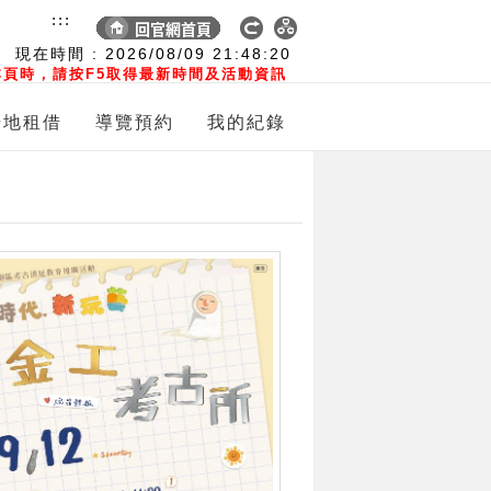
:::
現在時間 :
2026/08/09
21:48:21
頁時，請按F5取得最新時間及活動資訊
場地租借
導覽預約
我的紀錄