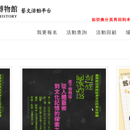
如切換分頁再回到本
我要報名
活動查詢
活動回顧