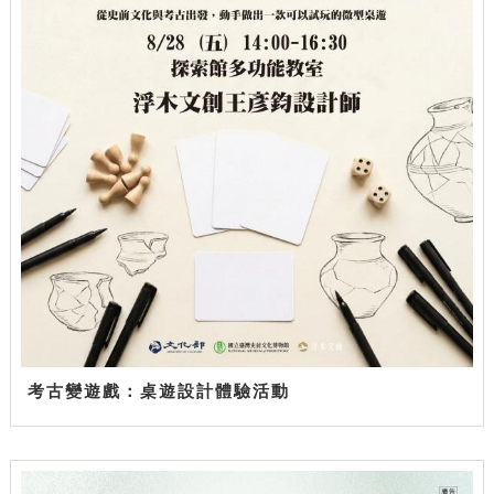
考古變遊戲：桌遊設計體驗活動