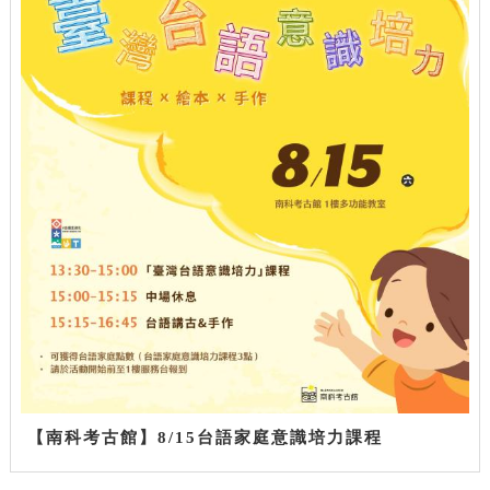
【南科考古館】8/15台語家庭意識培力課程