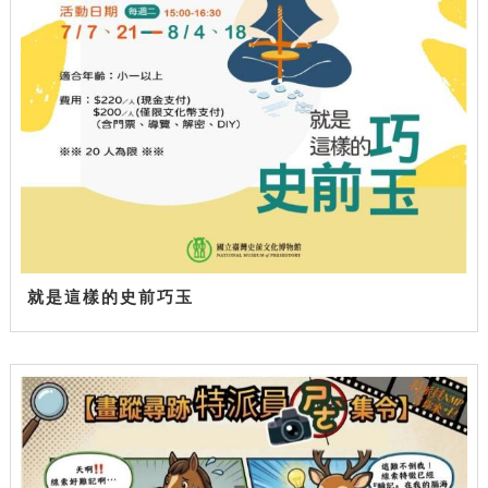
就是這樣的史前巧玉