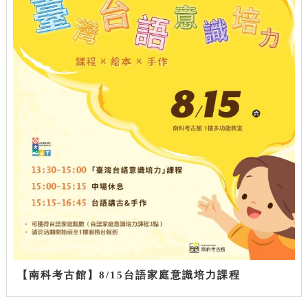
【南科考古館】8/15台語家庭意識培力課程