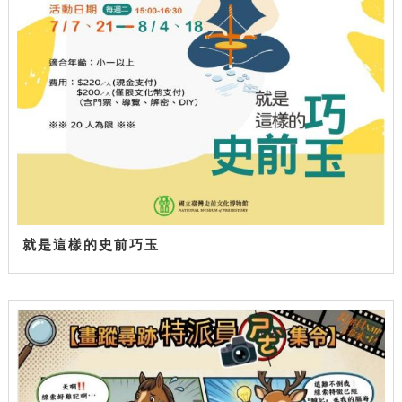
就是這樣的史前巧玉