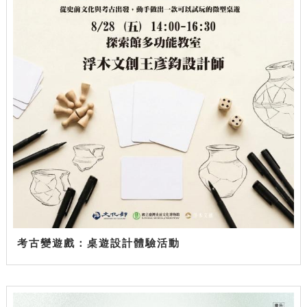
考古變遊戲：桌遊設計體驗活動