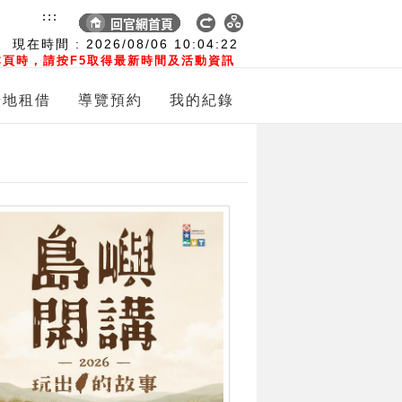
:::
現在時間 :
2026/08/06
10:04:23
頁時，請按F5取得最新時間及活動資訊
場地租借
導覽預約
我的紀錄