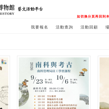
如切換分頁再回到本
我要報名
活動查詢
活動回顧