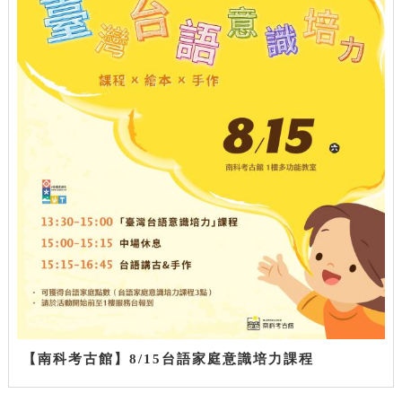
【南科考古館】8/15台語家庭意識培力課程