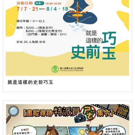
就是這樣的史前巧玉