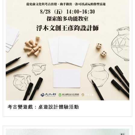
考古變遊戲：桌遊設計體驗活動