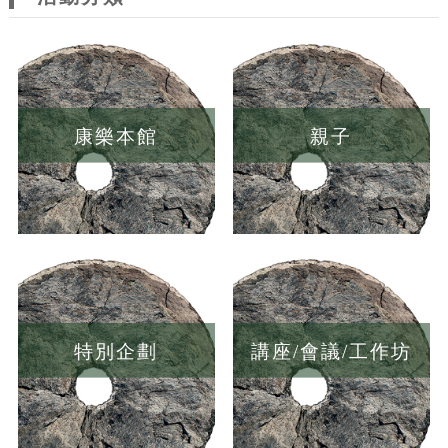
康樂本館
親子
特別企劃
講座/會議/工作坊