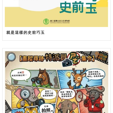
就是這樣的史前巧玉