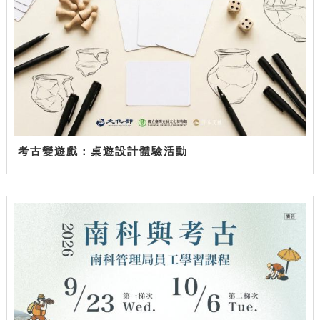
考古變遊戲：桌遊設計體驗活動