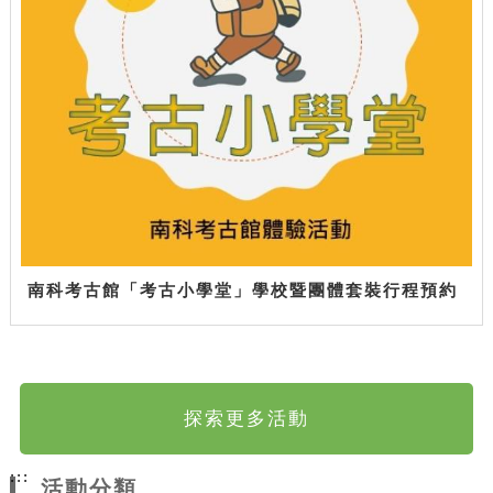
南科考古館「考古小學堂」學校暨團體套裝行程預約
探索更多活動
:::
活動分類