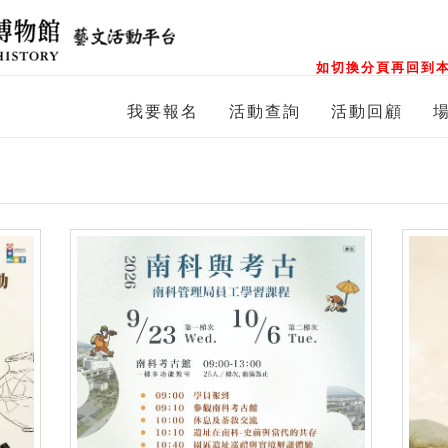
如切換分頁再回到本
我要報名
活動查詢
活動回顧