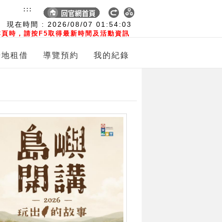
:::
現在時間 :
2026/08/07
01:54:04
頁時，請按F5取得最新時間及活動資訊
場地租借
導覽預約
我的紀錄