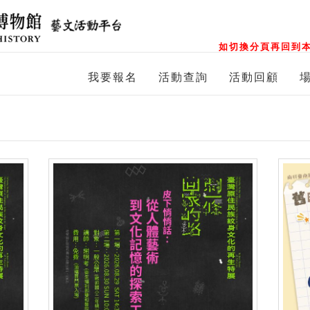
如切換分頁再回到本
我要報名
活動查詢
活動回顧