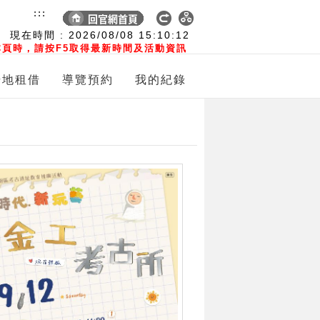
:::
現在時間 :
2026/08/08
15:10:14
頁時，請按F5取得最新時間及活動資訊
場地租借
導覽預約
我的紀錄