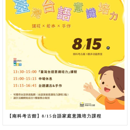
【南科考古館】8/15台語家庭意識培力課程