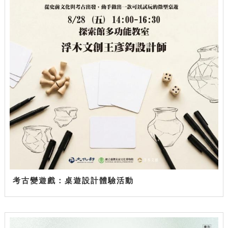
考古變遊戲：桌遊設計體驗活動