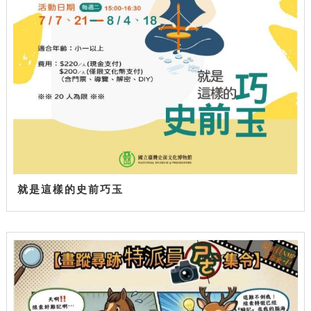
就是這樣的史前巧玉