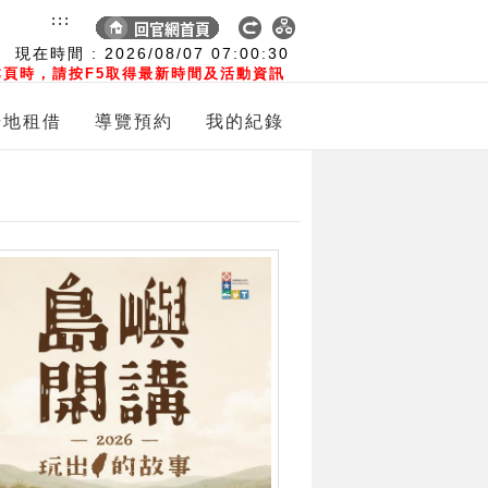
:::
現在時間 :
2026/08/07
07:00:31
頁時，請按F5取得最新時間及活動資訊
場地租借
導覽預約
我的紀錄