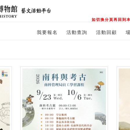
如切換分頁再回到本
我要報名
活動查詢
活動回顧