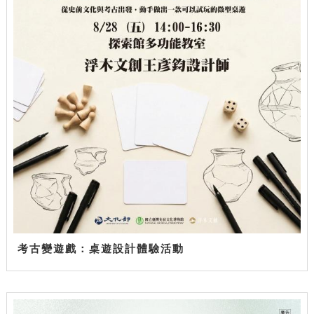
考古變遊戲：桌遊設計體驗活動