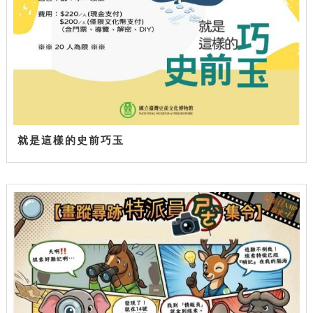
就是這樣的史前巧玉