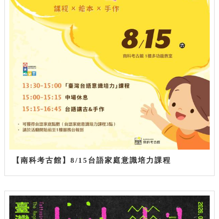
【南科考古館】8/15台語家庭意識培力課程