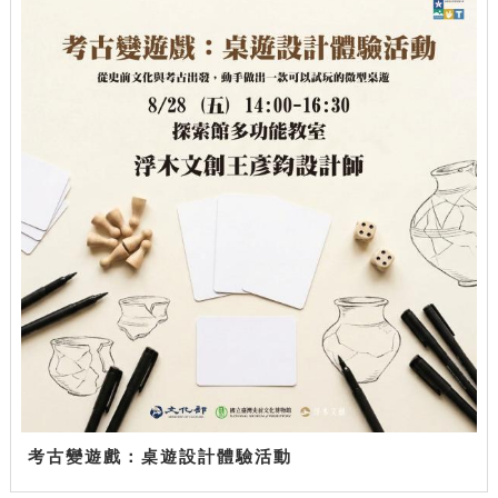
考古變遊戲：桌遊設計體驗活動