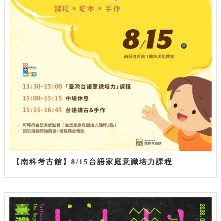
【南科考古館】8/15台語家庭意識培力課程