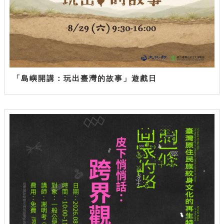
「島嶼開講：玩出臺灣的故事」遊戲日