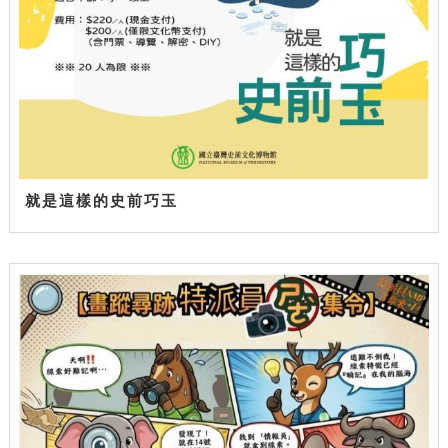
就是這樣的史前巧玉