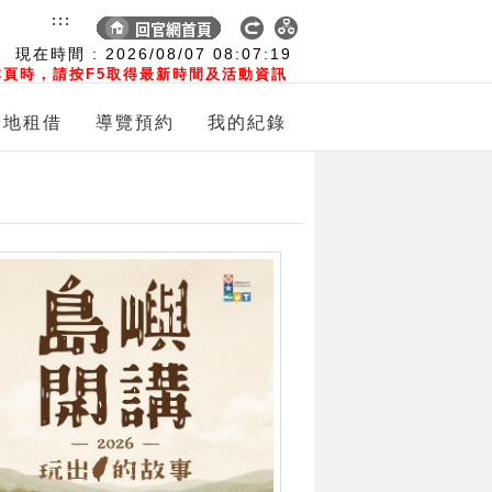
:::
現在時間 :
2026/08/07
08:07:20
頁時，請按F5取得最新時間及活動資訊
場地租借
導覽預約
我的紀錄