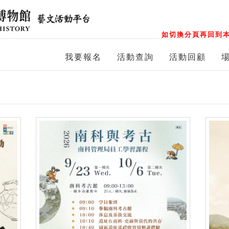
如切換分頁再回到本
我要報名
活動查詢
活動回顧