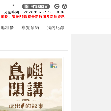
:::
現在時間 :
2026/08/07
10:58:09
頁時，請按F5取得最新時間及活動資訊
場地租借
導覽預約
我的紀錄