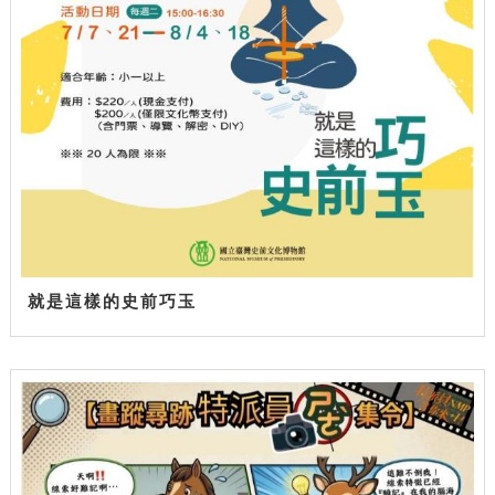
就是這樣的史前巧玉