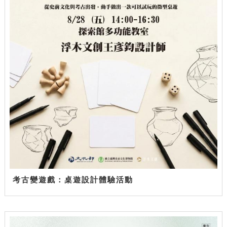
考古變遊戲：桌遊設計體驗活動