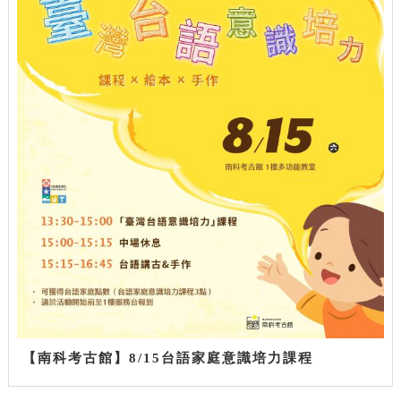
【南科考古館】8/15台語家庭意識培力課程