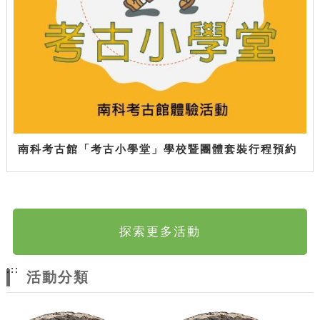
南科考古館「考古小學堂」學校暨團體套裝行程預約
探索更多活動
:::
活動分類