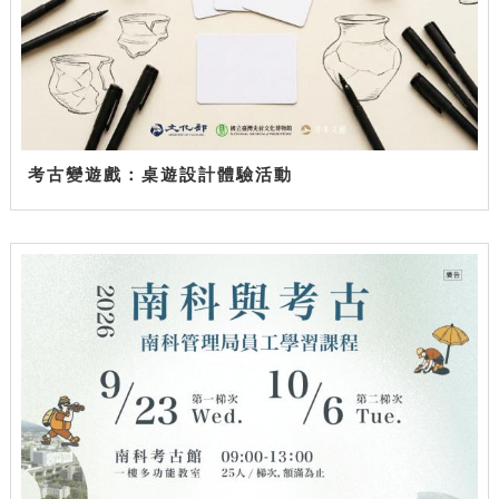
考古變遊戲：桌遊設計體驗活動