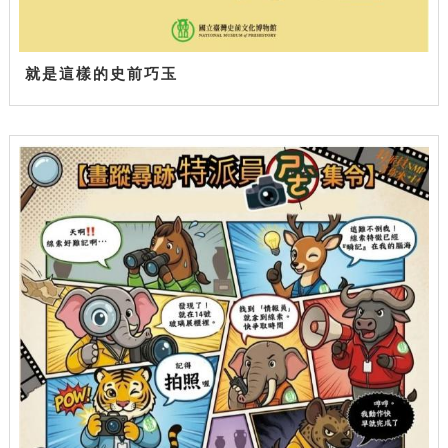
就是這樣的史前巧玉