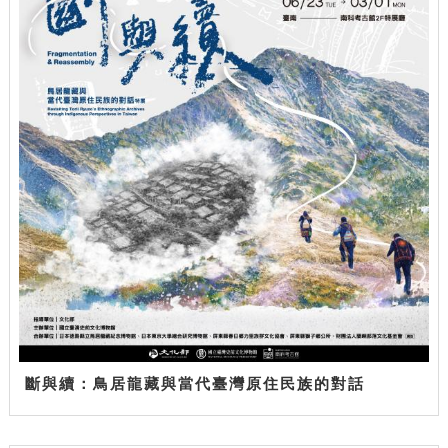
斷與續：鳥居龍藏與當代臺灣原住民族的對話