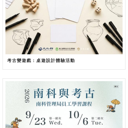
考古變遊戲：桌遊設計體驗活動