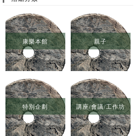
康樂本館
親子
特別企劃
講座/會議/工作坊