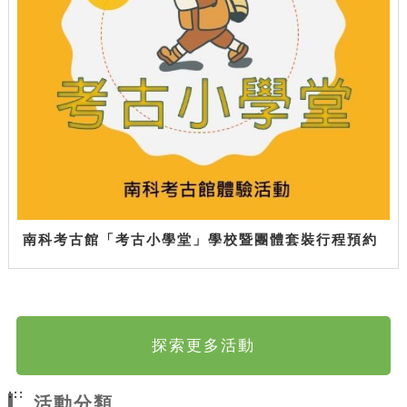
南科考古館「考古小學堂」學校暨團體套裝行程預約
探索更多活動
:::
活動分類