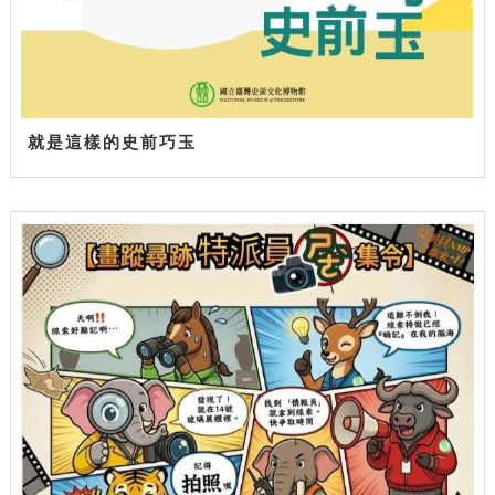
就是這樣的史前巧玉