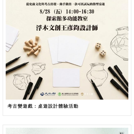
考古變遊戲：桌遊設計體驗活動