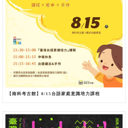
【南科考古館】8/15台語家庭意識培力課程