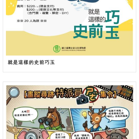
就是這樣的史前巧玉