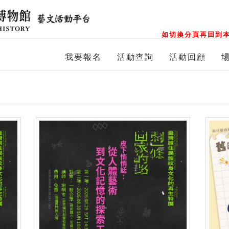
如切換分頁再回到本
我要報名
活動查詢
活動回顧