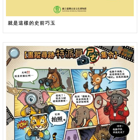
就是這樣的史前巧玉