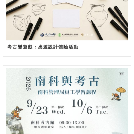
考古變遊戲：桌遊設計體驗活動