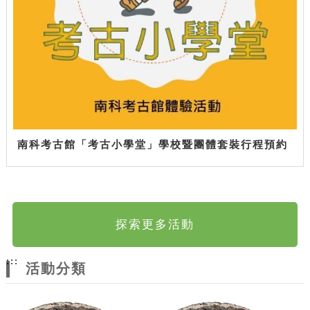
南科考古館「考古小學堂」學校暨團體套裝行程預約
探索更多活動
:::
活動分類