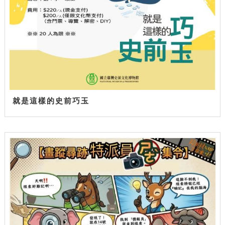
就是這樣的史前巧玉