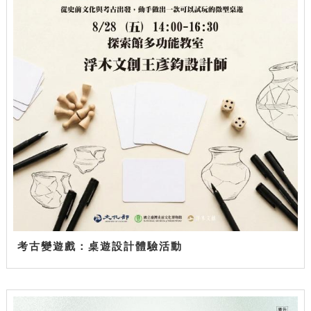
考古變遊戲：桌遊設計體驗活動