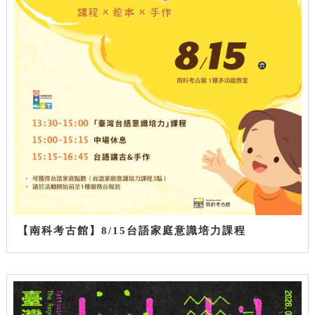
【南科考古館】8/15台語家庭意識培力課程