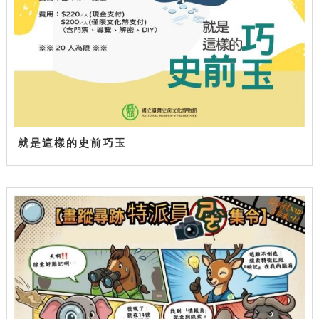
就是這樣的史前巧玉