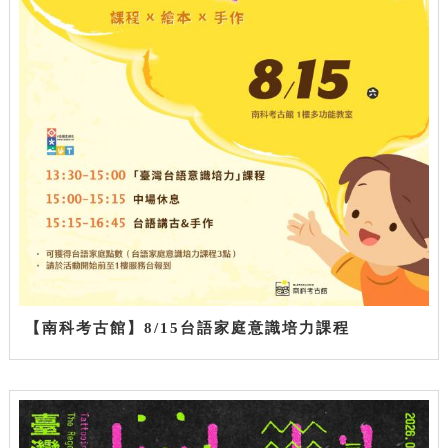
【南科考古館】8/15台語家庭意識培力課程