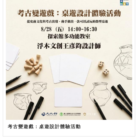
考古變遊戲：桌遊設計體驗活動