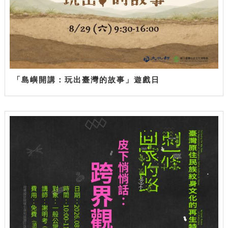
「島嶼開講：玩出臺灣的故事」遊戲日