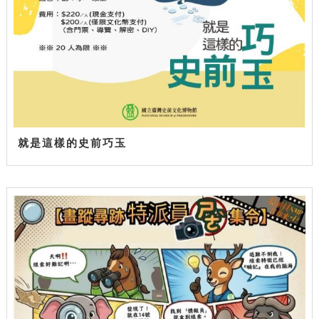
就是這樣的史前巧玉