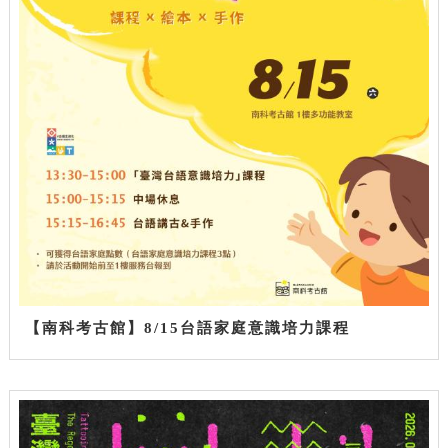
【南科考古館】8/15台語家庭意識培力課程